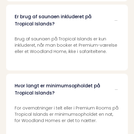
Er brug af saunaen inkluderet på
Tropical Islands?
Brug af saunaen på Tropical Islands er kun
inkluderet, når man booker et Premium-værelse
eller et Woodland Home, ikke i safariteltene.
Hvor langt er minimumsopholdet på
Tropical Islands?
For overnatninger i telt eller i Premium Rooms på
Tropical Islands er minimumsopholdet en nat,
for Woodland Homes er det to nætter.