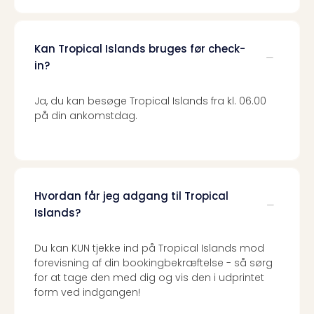
Kan Tropical Islands bruges før check-
in?
Ja, du kan besøge Tropical Islands fra kl. 06.00
på din ankomstdag.
Hvordan får jeg adgang til Tropical
Islands?
Du kan KUN tjekke ind på Tropical Islands mod
forevisning af din bookingbekræftelse - så sørg
for at tage den med dig og vis den i udprintet
form ved indgangen!