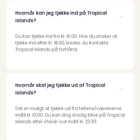
Hvornår kan jeg tjekke ind på Tropical
Islands?
Du kan tjekke ind fra kl. 15.00. Hvis du ønsker at
tjekke ind efter kl. 18.00, bedes du kontakte
Tropical Islands på forhånd.
Hvornår skal jeg tjekke ud af Tropical
Islands?
Det er muligt at tjekke ud fra teltene/værelserne
indtil kl. 10.00. Du kan dog stadig blive på Tropical
Islands efter check-out indtil kl. 23.30.