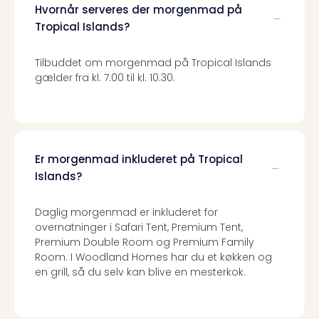
Hvornår serveres der morgenmad på
Tropical Islands?
Tilbuddet om morgenmad på Tropical Islands
gælder fra kl. 7.00 til kl. 10.30.
Er morgenmad inkluderet på Tropical
Islands?
Daglig morgenmad er inkluderet for
overnatninger i Safari Tent, Premium Tent,
Premium Double Room og Premium Family
Room. I Woodland Homes har du et køkken og
en grill, så du selv kan blive en mesterkok.