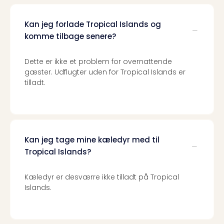
Kan jeg forlade Tropical Islands og
komme tilbage senere?
Dette er ikke et problem for overnattende
gæster. Udflugter uden for Tropical Islands er
tilladt.
Kan jeg tage mine kæledyr med til
Tropical Islands?
Kæledyr er desværre ikke tilladt på Tropical
Islands.