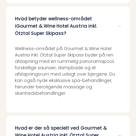
Hvad betyder wellness-området
iGourmet & Wine Hotel Austria inkl.
Ötztal Super Skipass?
Wellness-området på Gourmet & Wine Hotel
Austria inkl. Ötztal Super Skipass byder på ren
afslapning med en rummelig panoramapool,
forskellige saunaer, dampbade og et
afslapningsrum med udsigt over bjergene. Du
kan også nyde eksklusive spa-behandlinger,
herunder beroligende massage og
skønhedsbehandlinger.
Hvad er der så specielt ved Gourmet &
Wine Hotel Austria inkl. Ötztal Super