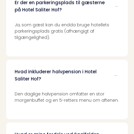
Er der en parkeringsplads til gæsterne
på Hotel Saliter Hof?
Ja, som gæst kan du endda bruge hotellets
parkeringsplads gratis (afhængigt af
tilgængelighed).
Hvad inkluderer halvpension i Hotel
Saliter Hof?
Den daglige halvpension omfatter en stor
morgenbuffet og en 5-retters menu om aftenen.