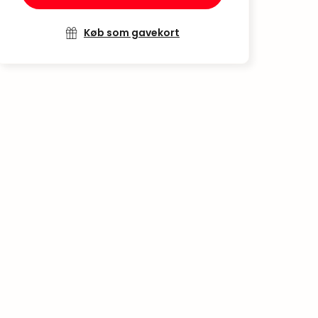
Køb som gavekort