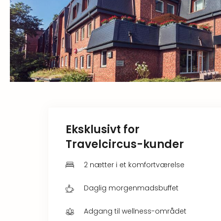
Eksklusivt for
Travelcircus-kunder
2 nætter i et komfortværelse
Daglig morgenmadsbuffet
Adgang til wellness-området