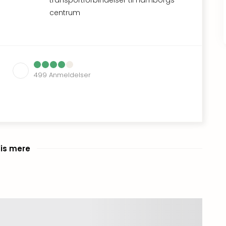
centrum
499
Anmeldelser
is mere