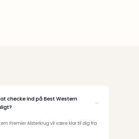
 at checke ind på Best Western
ligt?
rn Premier Alsterkrug vil være klar til dig fra