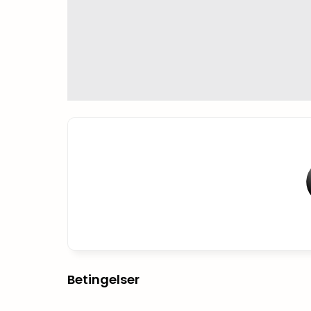
Betingelser