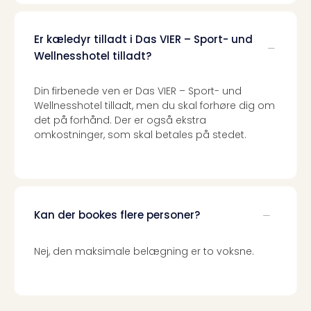
Er kæledyr tilladt i Das VIER – Sport- und
Wellnesshotel tilladt?
Din firbenede ven er Das VIER – Sport- und
Wellnesshotel tilladt, men du skal forhøre dig om
det på forhånd. Der er også ekstra
omkostninger, som skal betales på stedet.
Kan der bookes flere personer?
Nej, den maksimale belægning er to voksne.