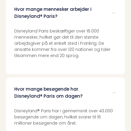
Hvor mange mennesker arbejder i
Disneyland® Paris?
Disneyland Paris beskæftiger over 16.000
mennesker, hvilket gør det til den største
arbejdsgiver på et enkelt sted i Frankrig. De
ansatte kommer fra over 120 nationer og taler
tilsammen mere end 20 sprog.
Hvor mange besøgende har
Disneyland® Paris om dagen?
Disneyland® Paris har i gennemsnit over 43.000
besøgende om dagen, hvilket svarer til 16
millioner besøgende om året.