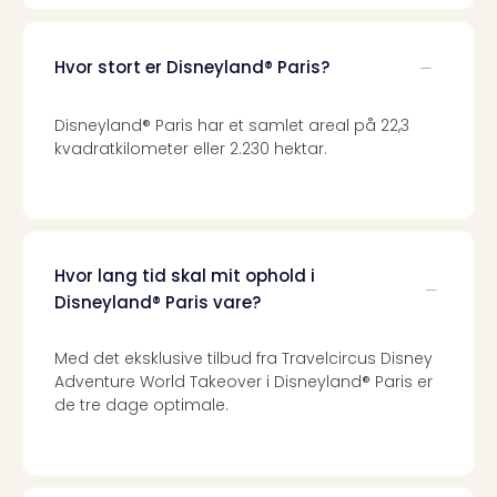
Hvor stort er Disneyland® Paris?
Disneyland® Paris har et samlet areal på 22,3
kvadratkilometer eller 2.230 hektar.
Hvor lang tid skal mit ophold i
Disneyland® Paris vare?
Med det eksklusive tilbud fra Travelcircus Disney
Adventure World Takeover i Disneyland® Paris er
de tre dage optimale.