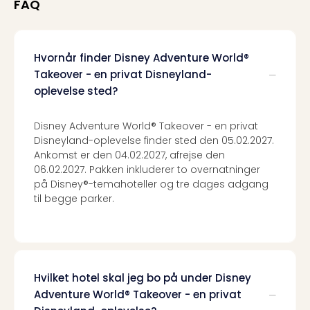
FAQ
Hvornår finder Disney Adventure World®
Takeover - en privat Disneyland-
oplevelse sted?
Disney Adventure World® Takeover - en privat
Disneyland-oplevelse finder sted den 05.02.2027.
Ankomst er den 04.02.2027, afrejse den
06.02.2027. Pakken inkluderer to overnatninger
på Disney®-temahoteller og tre dages adgang
til begge parker.
Hvilket hotel skal jeg bo på under Disney
Adventure World® Takeover - en privat