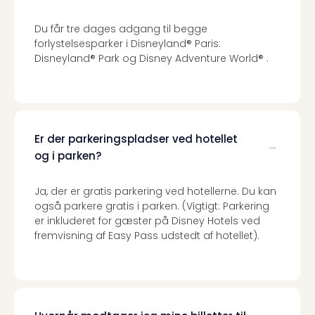
Du får tre dages adgang til begge
forlystelsesparker i Disneyland® Paris:
Disneyland® Park og Disney Adventure World® .
Er der parkeringspladser ved hotellet
og i parken?
Ja, der er gratis parkering ved hotellerne. Du kan
også parkere gratis i parken. (Vigtigt: Parkering
er inkluderet for gæster på Disney Hotels ved
fremvisning af Easy Pass udstedt af hotellet).