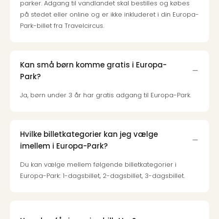
parker. Adgang til vandlandet skal bestilles og købes
på stedet eller online og er ikke inkluderet i din Europa-
Park-billet fra Travelcircus.
Kan små børn komme gratis i Europa-
Park?
Ja, børn under 3 år har gratis adgang til Europa-Park.
Hvilke billetkategorier kan jeg vælge
imellem i Europa-Park?
Du kan vælge mellem følgende billetkategorier i
Europa-Park: 1-dagsbillet, 2-dagsbillet, 3-dagsbillet.