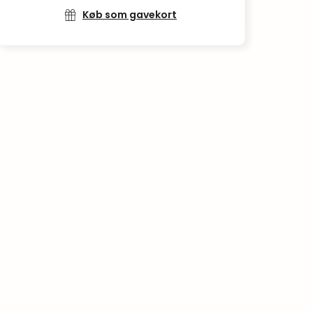
Køb som gavekort