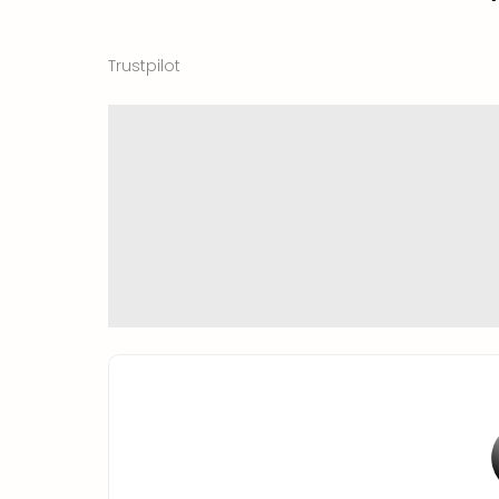
Trustpilot