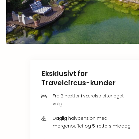
Eksklusivt for
Travelcircus-kunder
Fra 2 nætter i værelse efter eget
valg
Daglig halvpension med
morgenbuffet og 5-retters middag