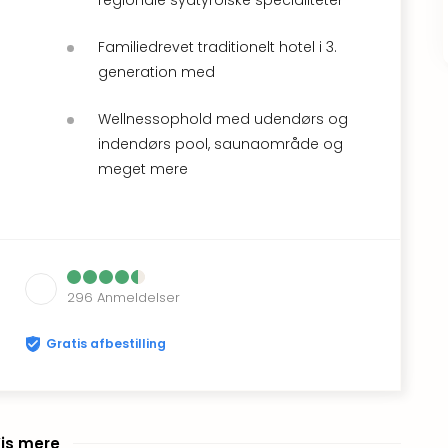
Familiedrevet traditionelt hotel i 3.
generation med
Wellnessophold med udendørs og
indendørs pool, saunaområde og
meget mere
296
Anmeldelser
Gratis afbestilling
is mere