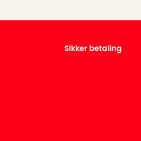
Sikker betaling