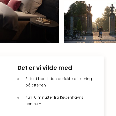
Det er vi vilde med
Stilfuld bar til den perfekte afslutning
på aftenen
Kun 10 minutter fra Københavns
centrum