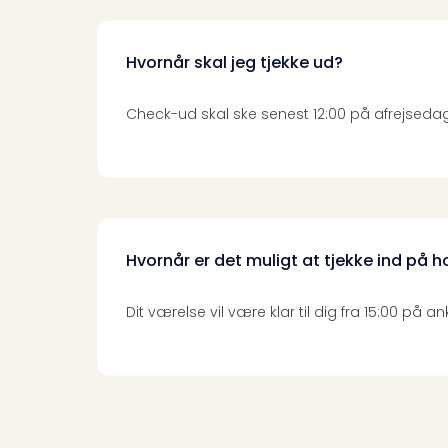
Hvornår skal jeg tjekke ud?
Check-ud skal ske senest 12:00 på afrejseda
Hvornår er det muligt at tjekke ind på h
Dit værelse vil være klar til dig fra 15:00 på