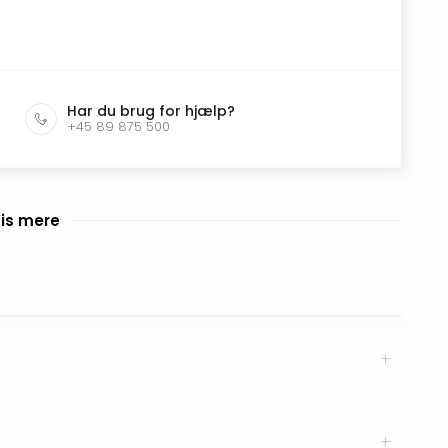
Har du brug for hjælp?
+45 89 875 500
is mere