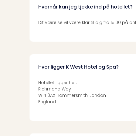
Hvornår kan jeg tjekke ind på hotellet?
Dit værelse vil være klar til dig fra 15:00 på
Hvor ligger K West Hotel og Spa?
Hotellet ligger her:
Richmond Way
W14 0AX Hammersmith, London
England