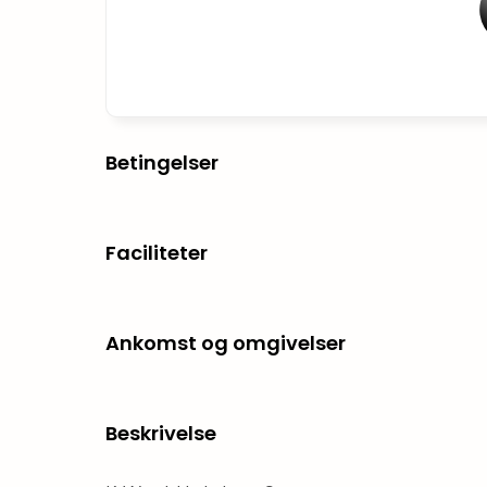
Betingelser
Faciliteter
Ankomst og omgivelser
Beskrivelse