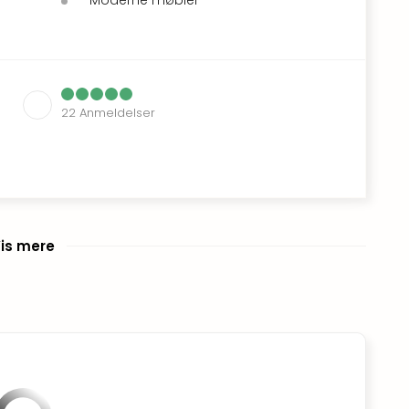
22
Anmeldelser
is mere