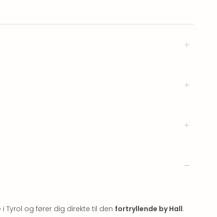
Tyrol og fører dig direkte til den
fortryllende by Hall
.