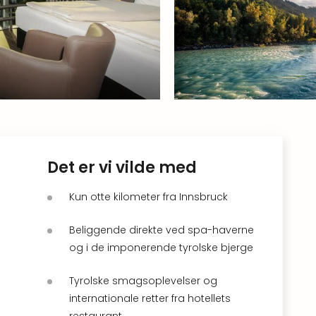
Det er vi vilde med
Kun otte kilometer fra Innsbruck
Beliggende direkte ved spa-haverne
og i de imponerende tyrolske bjerge
Tyrolske smagsoplevelser og
internationale retter fra hotellets
restaurant