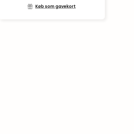
Køb som gavekort