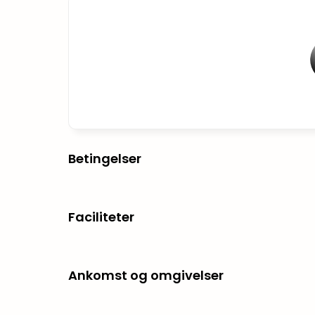
Betingelser
Faciliteter
Ankomst og omgivelser