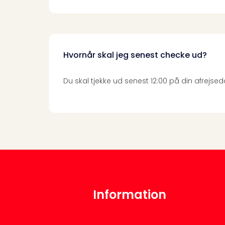
Hvornår skal jeg senest checke ud?
Du skal tjekke ud senest 12:00 på din afrejsed
Information