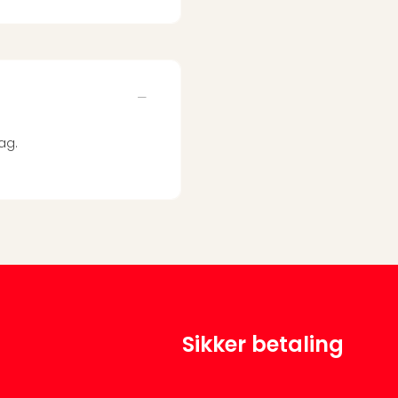
ag.
Sikker betaling