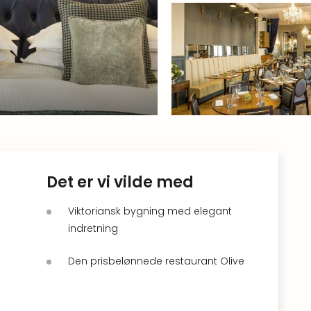
Det er vi vilde med
Viktoriansk bygning med elegant
indretning
Den prisbelønnede restaurant Olive