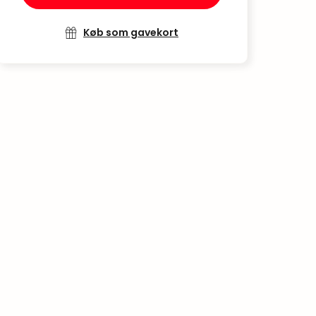
Køb som gavekort