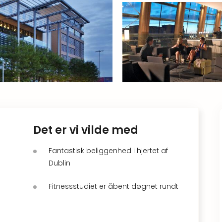
Det er vi vilde med
Fantastisk beliggenhed i hjertet af
Dublin
Fitnessstudiet er åbent døgnet rundt