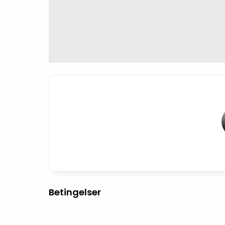
Betingelser