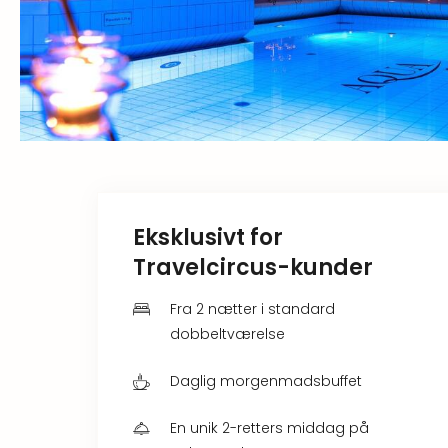
Eksklusivt for
Travelcircus-kunder
Fra 2 nætter i standard
dobbeltværelse
Daglig morgenmadsbuffet
En unik 2-retters middag på