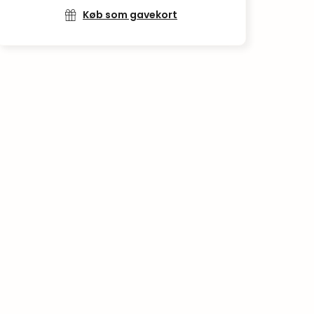
Køb som gavekort