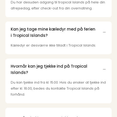
Du har desuden adgang til tropical Islands på hele din
afrejsedag, efter check-out fra din overnatning.
Kan jeg tage mine kæledyr med på ferien
i Tropical Islands?
Kæledyr er desværre ikke tilladt i Tropical Islands.
Hvornår kan jeg tjekke ind på Tropical
Islands?
Du kan tjekke ind fra kl. 15.00. Hvis du ønsker at tjekke ind
efter kl. 18.00, bedes du kontakte Tropical Islands på
forhånd.