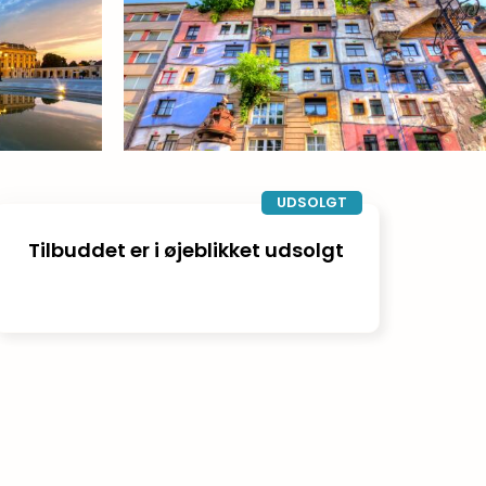
UDSOLGT
Tilbuddet er i øjeblikket udsolgt