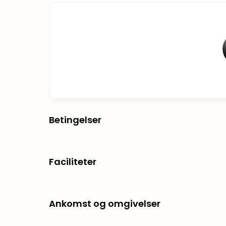
Betingelser
Faciliteter
Ankomst og omgivelser