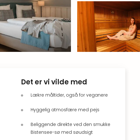
Det er vi vilde med
Lækre måltider, også for veganere
Hyggelig atmosfære med pejs
Beliggende direkte ved den smukke
Bistensee-sø med søudsigt